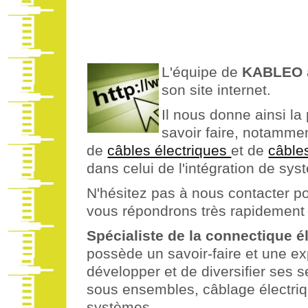
L'équipe de
KABLEO
son site internet.
Il nous donne ainsi la
savoir faire, notammen
de
câbles électriques
et de
câble
dans celui de l'intégration de sys
N'hésitez pas à nous contacter 
vous répondrons très rapidement
Spécialiste de la connectique é
possède un savoir-faire et une exp
développer et de diversifier ses 
sous ensembles, câblage électriqu
systèmes.