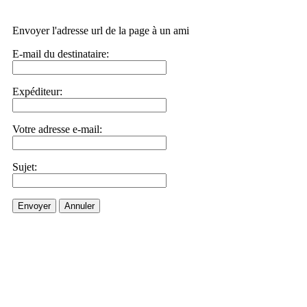
Envoyer l'adresse url de la page à un ami
E-mail du destinataire:
Expéditeur:
Votre adresse e-mail:
Sujet:
Envoyer
Annuler